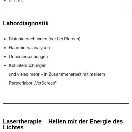
Labordiagnostik
Blutuntersuchungen (nur bei Pferden)
Haarmineralanalysen
Urinuntersuchungen
Kotuntersuchungen
und vieles mehr – in Zusammenarbeit mit meinem
Partnerlabor „VetScreen“
Lasertherapie – Heilen mit der Energie des
Lichtes