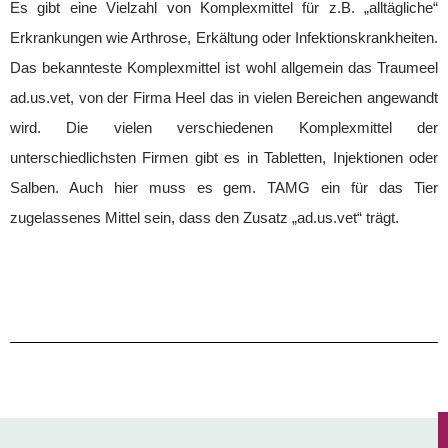
Es gibt eine Vielzahl von Komplexmittel für z.B. „alltägliche“
Erkrankungen wie Arthrose, Erkältung oder Infektionskrankheiten.
Das bekannteste Komplexmittel ist wohl allgemein das Traumeel
ad.us.vet, von der Firma Heel das in vielen Bereichen angewandt
wird. Die vielen verschiedenen Komplexmittel der
unterschiedlichsten Firmen gibt es in Tabletten, Injektionen oder
Salben. Auch hier muss es gem. TAMG ein für das Tier
zugelassenes Mittel sein, dass den Zusatz „ad.us.vet“ trägt.