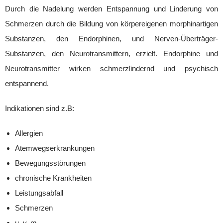
Durch die Nadelung werden Entspannung und Linderung von
Schmerzen durch die Bildung von körpereigenen morphinartigen
Substanzen, den Endorphinen, und Nerven-Überträger-
Substanzen, den Neurotransmittern, erzielt. Endorphine und
Neurotransmitter wirken schmerzlindernd und psychisch
entspannend.
Indikationen sind z.B:
Allergien
Atemwegserkrankungen
Bewegungsstörungen
chronische Krankheiten
Leistungsabfall
Schmerzen
u. v. m.