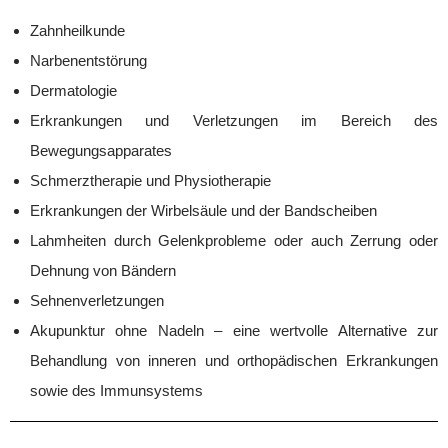
Zahnheilkunde
Narbenentstörung
Dermatologie
Erkrankungen und Verletzungen im Bereich des
Bewegungsapparates
Schmerztherapie und Physiotherapie
Erkrankungen der Wirbelsäule und der Bandscheiben
Lahmheiten durch Gelenkprobleme oder auch Zerrung oder
Dehnung von Bändern
Sehnenverletzungen
Akupunktur ohne Nadeln – eine wertvolle Alternative zur
Behandlung von inneren und orthopädischen Erkrankungen
sowie des Immunsystems