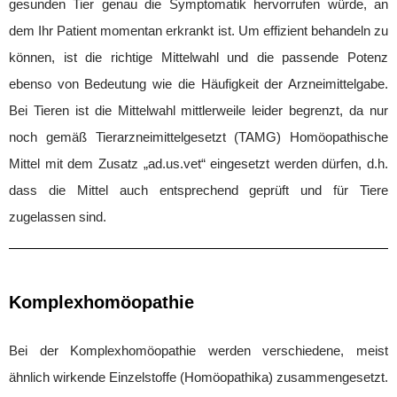
gesunden Tier genau die Symptomatik hervorrufen würde, an
dem Ihr Patient momentan erkrankt ist. Um effizient behandeln zu
können, ist die richtige Mittelwahl und die passende Potenz
ebenso von Bedeutung wie die Häufigkeit der Arzneimittelgabe.
Bei Tieren ist die Mittelwahl mittlerweile leider begrenzt, da nur
noch gemäß Tierarzneimittelgesetzt (TAMG) Homöopathische
Mittel mit dem Zusatz „ad.us.vet“ eingesetzt werden dürfen, d.h.
dass die Mittel auch entsprechend geprüft und für Tiere
zugelassen sind.
Komplexhomöopathie
Bei der Komplexhomöopathie werden verschiedene, meist
ähnlich wirkende Einzelstoffe (Homöopathika) zusammengesetzt.