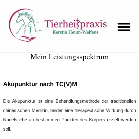
Akupunktur
Mein Leistungsspektrum
Akupunktur nach TC(V)M
Die Akupunktur ist eine Behandlungsmethode der traditionellen
chinesischen Medizin, beider eine therapeutische Wirkung durch
Nadelstiche an bestimmten Punkten des Körpers erzielt werden
soll.