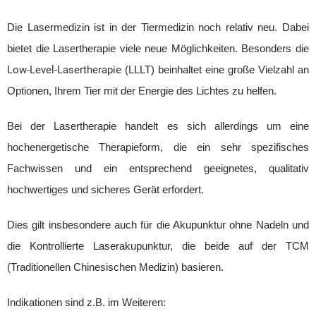
Die Lasermedizin ist in der Tiermedizin noch relativ neu. Dabei
bietet die Lasertherapie viele neue Möglichkeiten. Besonders die
Low-Level-Lasertherapie
(LLLT) beinhaltet eine große Vielzahl an
Optionen, Ihrem Tier mit der Energie des Lichtes zu helfen.
Bei der Lasertherapie handelt es sich allerdings um eine
hochenergetische Therapieform, die ein sehr spezifisches
Fachwissen und ein entsprechend geeignetes, qualitativ
hochwertiges und sicheres Gerät erfordert.
Dies gilt insbesondere auch für die Akupunktur ohne Nadeln und
die Kontrollierte Laserakupunktur, die beide auf der TCM
(Traditionellen Chinesischen Medizin) basieren.
Indikationen sind z.B. im Weiteren: