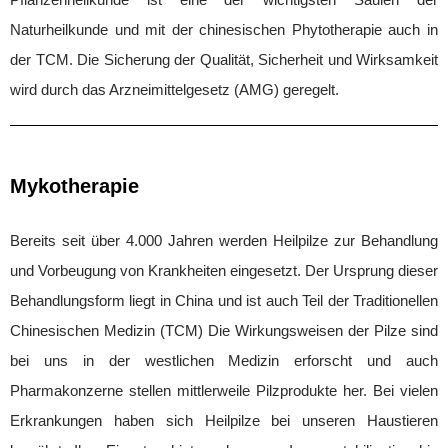
Naturheilkunde und mit der chinesischen Phytotherapie auch in
der TCM. Die Sicherung der Qualität, Sicherheit und Wirksamkeit
wird durch das Arzneimittelgesetz (AMG) geregelt.
Mykotherapie
Bereits seit über 4.000 Jahren werden Heilpilze zur Behandlung
und Vorbeugung von Krankheiten eingesetzt. Der Ursprung dieser
Behandlungsform liegt in China und ist auch Teil der Traditionellen
Chinesischen Medizin (TCM) Die Wirkungsweisen der Pilze sind
bei uns in der westlichen Medizin erforscht und auch
Pharmakonzerne stellen mittlerweile Pilzprodukte her. Bei vielen
Erkrankungen haben sich Heilpilze bei unseren Haustieren