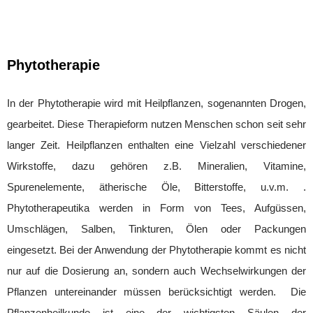
Phytotherapie
In der Phytotherapie wird mit Heilpflanzen, sogenannten Drogen,
gearbeitet. Diese Therapieform nutzen Menschen schon seit sehr
langer Zeit. Heilpflanzen enthalten eine Vielzahl verschiedener
Wirkstoffe, dazu gehören z.B. Mineralien, Vitamine,
Spurenelemente, ätherische Öle, Bitterstoffe, u.v.m. .
Phytotherapeutika werden in Form von Tees, Aufgüssen,
Umschlägen, Salben, Tinkturen, Ölen oder Packungen
eingesetzt. Bei der Anwendung der Phytotherapie kommt es nicht
nur auf die Dosierung an, sondern auch Wechselwirkungen der
Pflanzen untereinander müssen berücksichtigt werden. Die
Pflanzenheilkunde ist eine der wichtigsten Säulen der