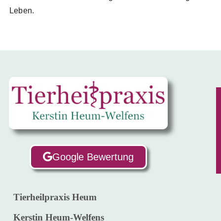
Leben.
Google Bewertung
Tierheilpraxis Heum
Kerstin Heum-Welfens