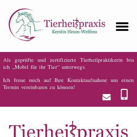
Als geprüfte und zertifizierte Tierheilpraktikerin bin
ich „Mobil für ihr Tier“ unterwegs.
Ich freue mich auf Ihre Kontaktaufnahme um einen
Termin vereinbaren zu können!