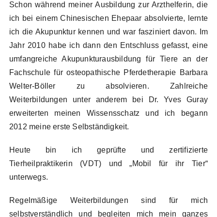
Schon während meiner Ausbildung zur Arzthelferin, die
ich bei einem Chinesischen Ehepaar absolvierte, lernte
ich die Akupunktur kennen und war fasziniert davon. Im
Jahr 2010 habe ich dann den Entschluss gefasst, eine
umfangreiche Akupunkturausbildung für Tiere an der
Fachschule für osteopathische Pferdetherapie Barbara
Welter-Böller zu absolvieren. Zahlreiche
Weiterbildungen unter anderem bei Dr. Yves Guray
erweiterten meinen Wissensschatz und ich begann
2012 meine erste Selbständigkeit.
Heute bin ich geprüfte und zertifizierte
Tierheilpraktikerin (VDT) und „Mobil für ihr Tier“
unterwegs.
Regelmäßige Weiterbildungen sind für mich
selbstverständlich und begleiten mich mein ganzes