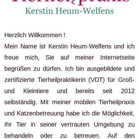
Herzlich Willkommen !
Mein Name ist Kerstin Heum-Welfens und ich
freue mich, Sie auf meiner Internetseite
begrüßen zu dürfen. Ich bin ausgebildete und
zertifizierte Tierheilpraktikerin (VDT) für Groß-
und Kleintiere und bereits seit 2012
selbständig. Mit meiner mobilen Tierheilpraxis
und Katzenbetreuung habe ich die Möglichkeit,
Ihr Tier in seiner vertrauten Umgebung zu
behandeln oder zu betreuen. Auf den