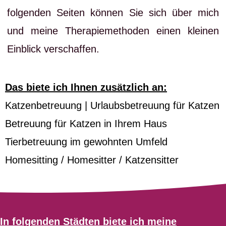
folgenden Seiten können Sie sich über mich
und meine Therapiemethoden einen kleinen
Einblick verschaffen.
Das biete ich Ihnen zusätzlich an:
Katzenbetreuung | Urlaubsbetreuung für Katzen
Betreuung für Katzen in Ihrem Haus
Tierbetreuung im gewohnten Umfeld
Homesitting / Homesitter / Katzensitter
In folgenden Städten biete ich meine